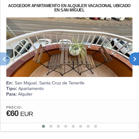
ACOGEDOR APARTAMENTO EN ALQUILER VACACIONAL UBICADO
EN SAN MIGUEL
En:
San Miguel, Santa Cruz de Tenerife
Tipo:
Apartamento
Para:
Alquiler
PRECIO:
€60
EUR