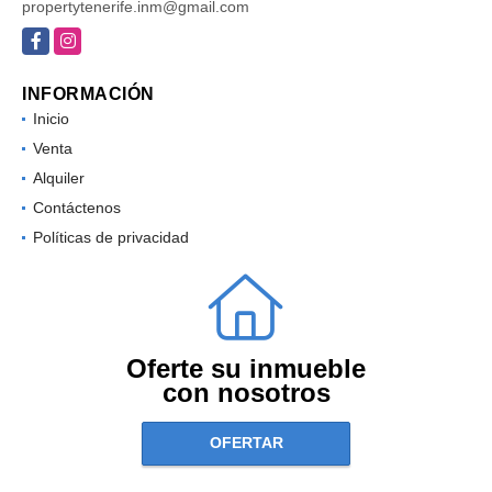
propertytenerife.inm@gmail.com
Facebook
Instagram
INFORMACIÓN
Inicio
Venta
Alquiler
Contáctenos
Políticas de privacidad
Oferte su inmueble
con nosotros
OFERTAR