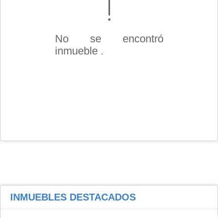
No se encontró
inmueble .
INMUEBLES
DESTACADOS