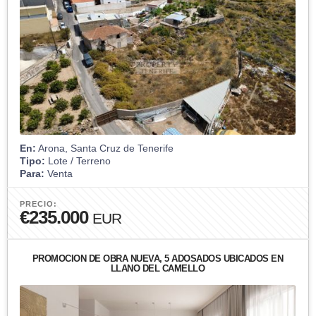
En:
Arona, Santa Cruz de Tenerife
Tipo:
Lote / Terreno
Para:
Venta
PRECIO:
€235.000
EUR
PROMOCIÓN DE OBRA NUEVA, 5 ADOSADOS UBICADOS EN
LLANO DEL CAMELLO