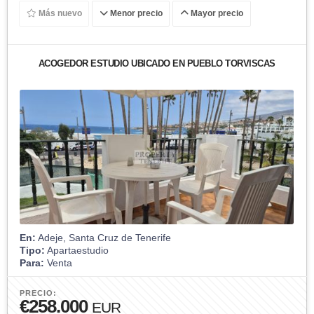
Más nuevo
Menor precio
Mayor precio
ACOGEDOR ESTUDIO UBICADO EN PUEBLO TORVISCAS
En:
Adeje, Santa Cruz de Tenerife
Tipo:
Apartaestudio
Para:
Venta
PRECIO:
€258.000
EUR