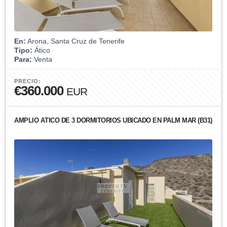
En:
Arona, Santa Cruz de Tenerife
Tipo:
Ático
Para:
Venta
PRECIO:
€360.000
EUR
AMPLIO ÁTICO DE 3 DORMITORIOS UBICADO EN PALM MAR (B31)