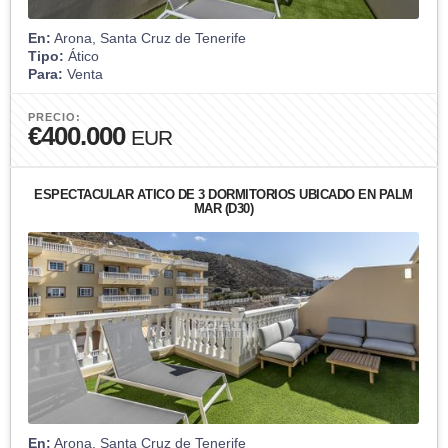
En:
Arona, Santa Cruz de Tenerife
Tipo:
Ático
Para:
Venta
PRECIO:
€400.000
EUR
ESPECTACULAR ÁTICO DE 3 DORMITORIOS UBICADO EN PALM
MAR (D30)
En:
Arona, Santa Cruz de Tenerife