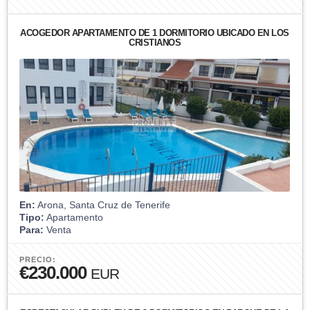
ACOGEDOR APARTAMENTO DE 1 DORMITORIO UBICADO EN LOS
CRISTIANOS
En:
Arona, Santa Cruz de Tenerife
Tipo:
Apartamento
Para:
Venta
PRECIO:
€230.000
EUR