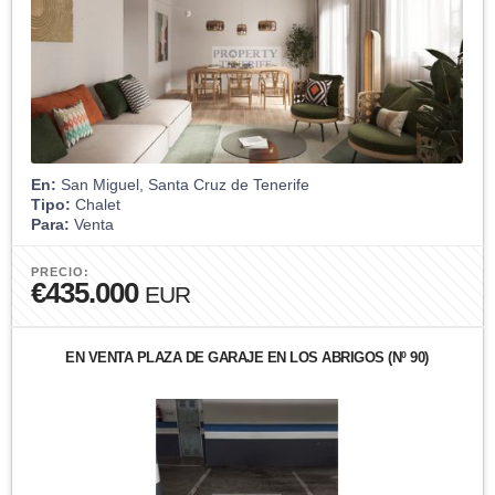
En:
San Miguel, Santa Cruz de Tenerife
Tipo:
Chalet
Para:
Venta
PRECIO:
€435.000
EUR
EN VENTA PLAZA DE GARAJE EN LOS ABRIGOS (Nº 90)