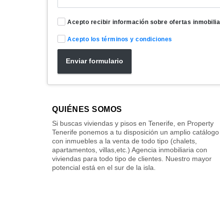
Acepto recibir información sobre ofertas inmobilia
Acepto los términos y condiciones
Enviar formulario
QUIÉNES SOMOS
Si buscas viviendas y pisos en Tenerife, en Property
Tenerife ponemos a tu disposición un amplio catálogo
con inmuebles a la venta de todo tipo (chalets,
apartamentos, villas,etc.) Agencia inmobiliaria con
viviendas para todo tipo de clientes. Nuestro mayor
potencial está en el sur de la isla.