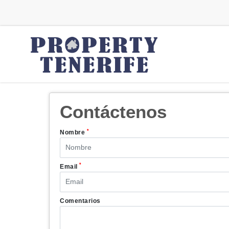
Contáctenos
*
Nombre
*
Email
Comentarios