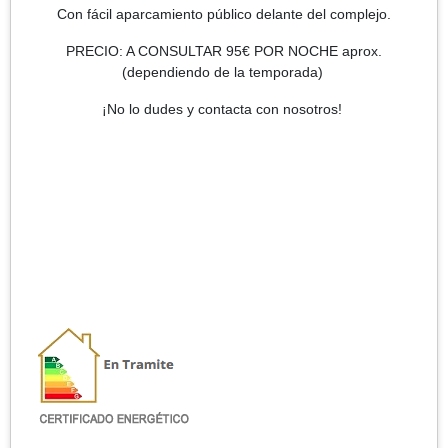
Con fácil aparcamiento público delante del complejo.
PRECIO: A CONSULTAR 95€ POR NOCHE aprox.
(dependiendo de la temporada)
¡No lo dudes y contacta con nosotros!