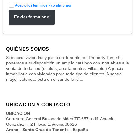
Acepto los términos y condiciones
Enviar formulario
QUIÉNES SOMOS
Si buscas viviendas y pisos en Tenerife, en Property Tenerife
ponemos a tu disposición un amplio catálogo con inmuebles a la
venta de todo tipo (chalets, apartamentos, villas,etc.) Agencia
inmobiliaria con viviendas para todo tipo de clientes. Nuestro
mayor potencial está en el sur de la isla.
UBICACIÓN Y CONTACTO
UBICACIÓN
Carretera General Buzanada Aldea TF-657, edif. Antonio
Gonzalez nº 24, local 1, Arona 38626
Arona - Santa Cruz de Tenerife - España