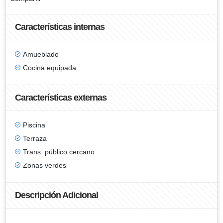
Características internas
Amueblado
Cocina equipada
Características externas
Piscina
Terraza
Trans. público cercano
Zonas verdes
Descripción Adicional