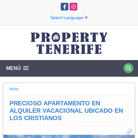
Facebook
Instagram
Select Language
▼
MENÚ
Inicio
PRECIOSO APARTAMENTO EN
ALQUILER VACACIONAL UBICADO EN
LOS CRISTIANOS