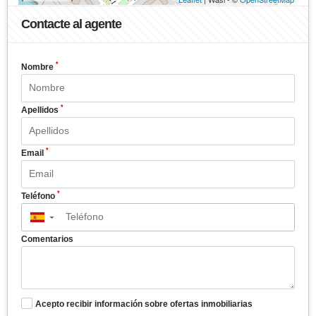
Contacte al agente
*
Nombre
*
Apellidos
*
Email
*
Teléfono
▼
Comentarios
Acepto recibir información sobre ofertas inmobiliarias