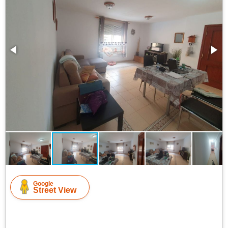
Google
Street View