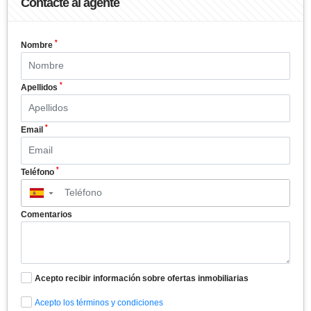
Contacte al agente
*
Nombre
*
Apellidos
*
Email
*
Teléfono
▼
Comentarios
Acepto recibir información sobre ofertas inmobiliarias
Acepto los términos y condiciones