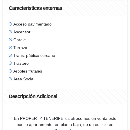
Características externas
Acceso pavimentado
Ascensor
Garaje
Terraza
Trans. público cercano
Trastero
Árboles frutales
Área Social
Descripción Adicional
En PROPERTY TENERIFE les ofrecemos en venta este
bonito apartamento, en planta baja, de un edificio en