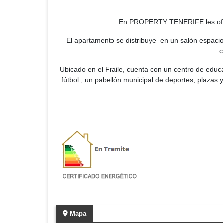
En PROPERTY TENERIFE les ofrec
El apartamento se distribuye en un salón espacio
c
Ubicado en el Fraile, cuenta con un centro de educa
fútbol , un pabellón municipal de deportes, plazas
Mapa