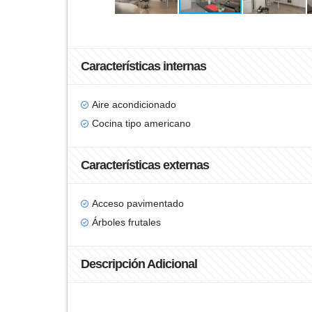
Características internas
Aire acondicionado
Cocina tipo americano
Características externas
Acceso pavimentado
Árboles frutales
Descripción Adicional