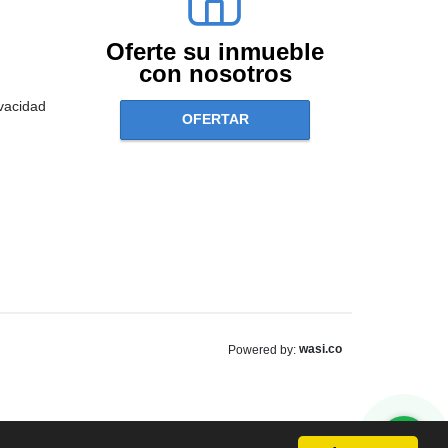
Oferte su inmueble
con nosotros
ivacidad
OFERTAR
wasi.co
Powered by: