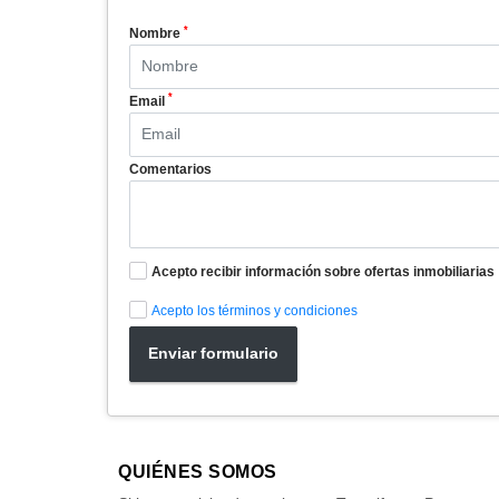
*
Nombre
*
Email
Comentarios
Acepto recibir información sobre ofertas inmobiliarias
Acepto los términos y condiciones
Enviar formulario
QUIÉNES SOMOS