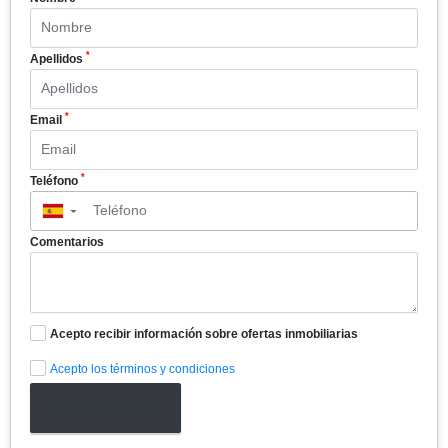
*
Apellidos
*
Email
*
Teléfono
▼
Comentarios
Acepto recibir información sobre ofertas inmobiliarias
Acepto los términos y condiciones
Enviar formulario