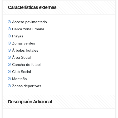
Características externas
Acceso pavimentado
Cerca zona urbana
Playas
Zonas verdes
Árboles frutales
Área Social
Cancha de futbol
Club Social
Montaña
Zonas deportivas
Descripción Adicional