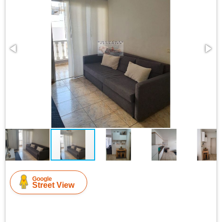
Google
Street View