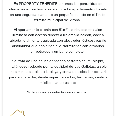
En PROPERTY TENERIFE tenemos la oportunidad de
ofrecerles en exclusiva este acogedor apartamento ubicado
en una segunda planta de un pequeño edificio en el Fraile,
termino municipal de Arona.
El apartamento cuenta con 61m² distribuidos en salón
luminoso con acceso directo a un amplio balcón, cocina
abierta totalmente equipada con electrodomésticos, pasillo
distribuidor que nos dirige a 2 dormitorios con armarios
empotrados y un baño completo.
Se trata de una de las entidades costeras del municipio,
hallándose rodeado por la localidad de Las Galletas, a solo
unos minutos a pie de la playa y cerca de todos lo necesario
para el día a día, desde supermercados, farmacias, centros
médicos, autobús, etc.
No lo dudes y contacta con nosotros!!