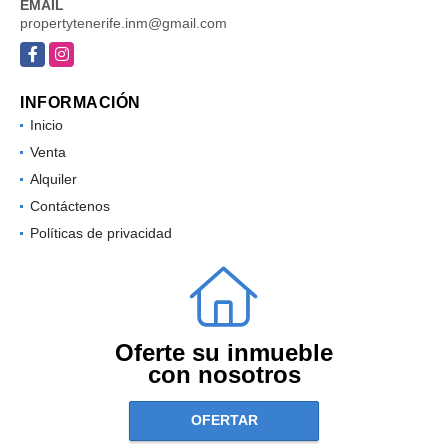
EMAIL
propertytenerife.inm@gmail.com
Facebook
Instagram
INFORMACIÓN
Inicio
Venta
Alquiler
Contáctenos
Políticas de privacidad
Oferte su inmueble
con nosotros
OFERTAR