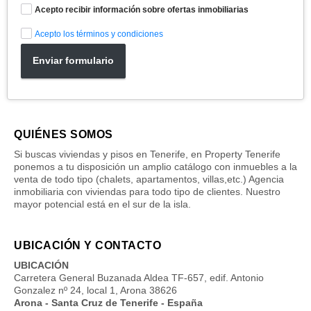
Acepto recibir información sobre ofertas inmobiliarias
Acepto los términos y condiciones
Enviar formulario
QUIÉNES SOMOS
Si buscas viviendas y pisos en Tenerife, en Property Tenerife
ponemos a tu disposición un amplio catálogo con inmuebles a la
venta de todo tipo (chalets, apartamentos, villas,etc.) Agencia
inmobiliaria con viviendas para todo tipo de clientes. Nuestro
mayor potencial está en el sur de la isla.
UBICACIÓN Y CONTACTO
UBICACIÓN
Carretera General Buzanada Aldea TF-657, edif. Antonio
Gonzalez nº 24, local 1, Arona 38626