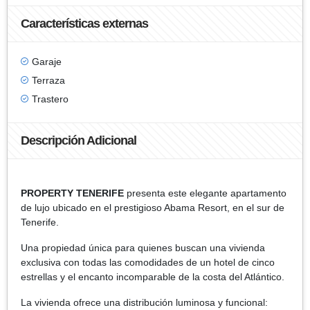
Características externas
Garaje
Terraza
Trastero
Descripción Adicional
PROPERTY TENERIFE
presenta este elegante apartamento
de lujo ubicado en el prestigioso Abama Resort, en el sur de
Tenerife.
Una propiedad única para quienes buscan una vivienda
exclusiva con todas las comodidades de un hotel de cinco
estrellas y el encanto incomparable de la costa del Atlántico.
La vivienda ofrece una distribución luminosa y funcional: