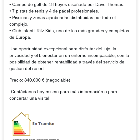
• Campo de golf de 18 hoyos diseñado por Dave Thomas.
• 7 pistas de tenis y 4 de pádel profesionales.
• Piscinas y zonas ajardinadas distribuidas por todo el
complejo.
• Club infantil Ritz Kids, uno de los más grandes y completos
de Europa.
Una oportunidad excepcional para disfrutar del lujo, la
privacidad y el bienestar en un entorno incomparable, con la
posibilidad de obtener rentabilidad a través del servicio de
gestión del resort.
Precio: 840.000 € (negociable)
¡Contáctanos hoy mismo para más información o para
concertar una visita!