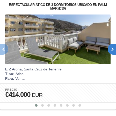
ESPECTACULAR ÁTICO DE 3 DORMITORIOS UBICADO EN PALM
MAR (D30)
En:
Arona, Santa Cruz de Tenerife
Tipo:
Ático
Para:
Venta
PRECIO:
€414.000
EUR