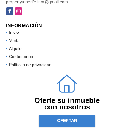
propertytenerife.inm@gmail.com
Facebook
Instagram
INFORMACIÓN
Inicio
Venta
Alquiler
Contáctenos
Políticas de privacidad
Oferte su inmueble
con nosotros
OFERTAR