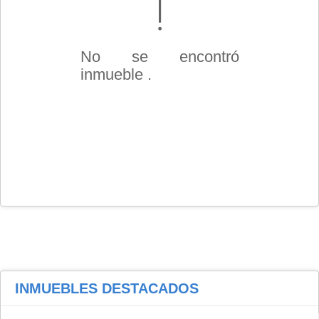
No se encontró
inmueble .
INMUEBLES
DESTACADOS