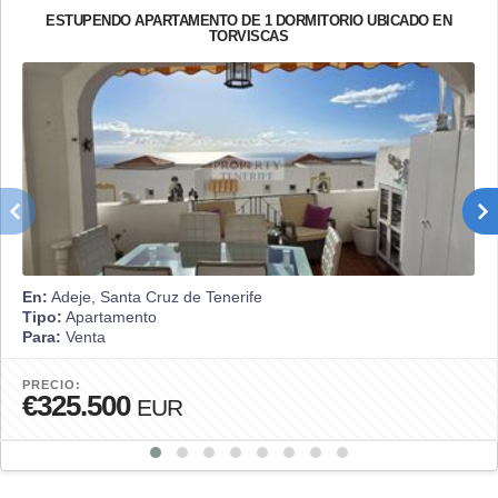
ESTUPENDO APARTAMENTO DE 1 DORMITORIO UBICADO EN
TORVISCAS
En:
Adeje, Santa Cruz de Tenerife
Tipo:
Apartamento
Para:
Venta
PRECIO:
€325.500
EUR