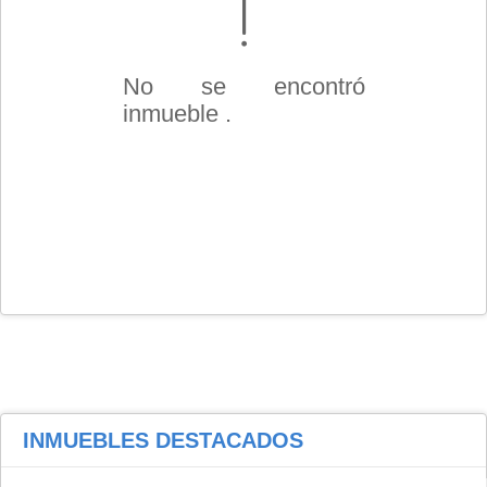
No se encontró
inmueble .
INMUEBLES
DESTACADOS