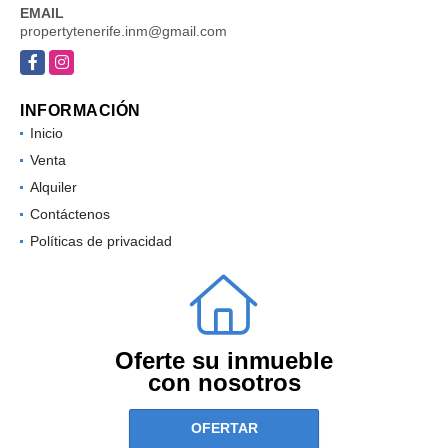
EMAIL
propertytenerife.inm@gmail.com
Facebook
Instagram
INFORMACIÓN
Inicio
Venta
Alquiler
Contáctenos
Políticas de privacidad
Oferte su inmueble
con nosotros
OFERTAR