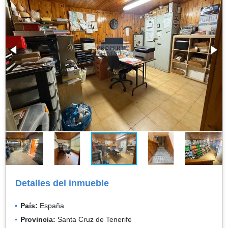
Detalles del inmueble
País:
España
Provincia:
Santa Cruz de Tenerife