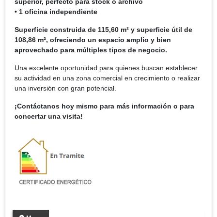
superior, perfecto para stock o archivo
• 1 oficina independiente
Superficie construida de 115,60 m² y superficie útil de
108,86 m², ofreciendo un espacio amplio y bien
aprovechado para múltiples tipos de negocio.
Una excelente oportunidad para quienes buscan establecer
su actividad en una zona comercial en crecimiento o realizar
una inversión con gran potencial.
¡Contáctanos hoy mismo para más información o para
concertar una visita!