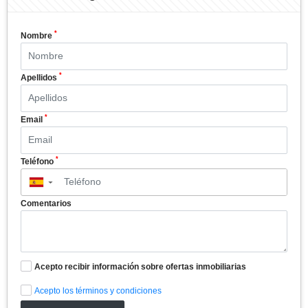
*
Nombre
*
Apellidos
*
Email
*
Teléfono
▼
Comentarios
Acepto recibir información sobre ofertas inmobiliarias
Acepto los términos y condiciones