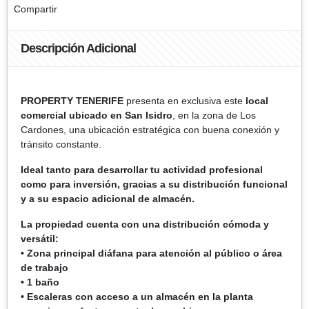
Compartir
Descripción Adicional
PROPERTY TENERIFE
presenta en exclusiva este
local
comercial ubicado en San Isidro
, en la zona de Los
Cardones, una ubicación estratégica con buena conexión y
tránsito constante.
Ideal tanto para desarrollar tu actividad profesional
como para inversión, gracias a su distribución funcional
y a su espacio adicional de almacén.
La propiedad cuenta con una distribución cómoda y
versátil:
• Zona principal diáfana para atención al público o área
de trabajo
• 1 baño
• Escaleras con acceso a un almacén en la planta