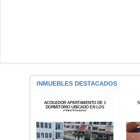
INMUEBLES
DESTACADOS
ACOGEDOR APARTAMENTO DE 1
S
DORMITORIO UBICADO EN LOS
CRISTIANOS