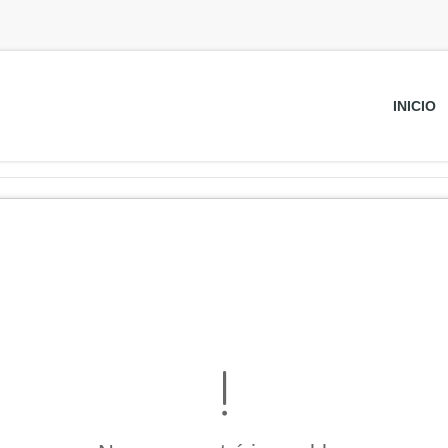
INICIO