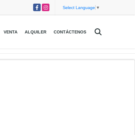
Facebook
Instagram
Select Language
▼
VENTA
ALQUILER
CONTÁCTENOS