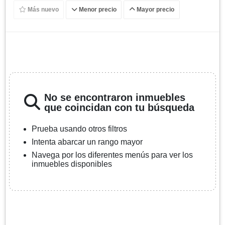
Más nuevo
Menor precio
Mayor precio
No se encontraron inmuebles
que coincidan con tu búsqueda
Prueba usando otros filtros
Intenta abarcar un rango mayor
Navega por los diferentes menús para ver los
inmuebles disponibles