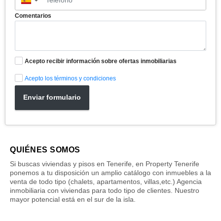
▼
Comentarios
Acepto recibir información sobre ofertas inmobiliarias
Acepto los términos y condiciones
Enviar formulario
QUIÉNES SOMOS
Si buscas viviendas y pisos en Tenerife, en Property Tenerife
ponemos a tu disposición un amplio catálogo con inmuebles a la
venta de todo tipo (chalets, apartamentos, villas,etc.) Agencia
inmobiliaria con viviendas para todo tipo de clientes. Nuestro
mayor potencial está en el sur de la isla.